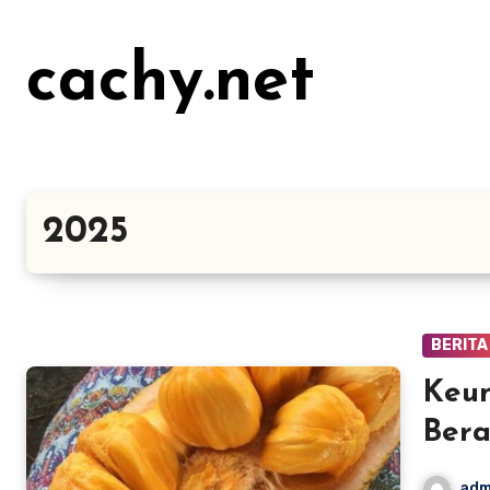
Lewati
ke
cachy.net
konten
2025
BERITA
Keu
Bera
adm