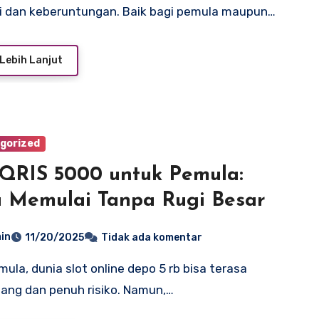
i dan keberuntungan. Baik bagi pemula maupun…
Lebih Lanjut
gorized
 QRIS 5000 untuk Pemula:
 Memulai Tanpa Rugi Besar
in
11/20/2025
Tidak ada komentar
ng dan penuh risiko. Namun,…