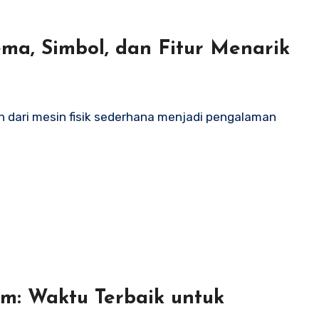
ema, Simbol, dan Fitur Menarik
m: Waktu Terbaik untuk