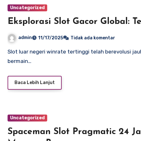
Uncategorized
Eksplorasi Slot Gacor Global: T
admin
11/17/2025
Tidak ada komentar
Slot luar negeri winrate tertinggi telah berevolusi jauh dari mesin fisik sederhana menjadi pengalaman
bermain…
Baca Lebih Lanjut
Uncategorized
Spaceman Slot Pragmatic 24 Ja