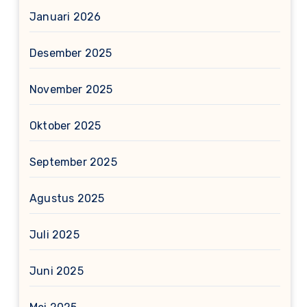
Januari 2026
Desember 2025
November 2025
Oktober 2025
September 2025
Agustus 2025
Juli 2025
Juni 2025