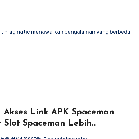
 Akses Link APK Spaceman
 Slot Spaceman Lebih
imal