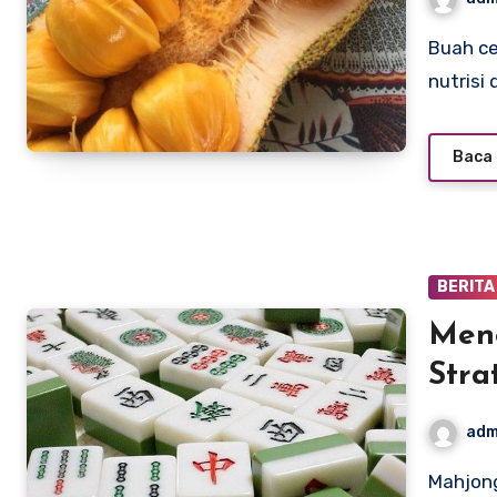
Buah cempedak adalah salah satu buah tropis yang kaya
nutrisi 
Baca 
BERITA
Meng
Stra
adm
Mahjong bukan hanya sekadar permainan, tetapi juga seni