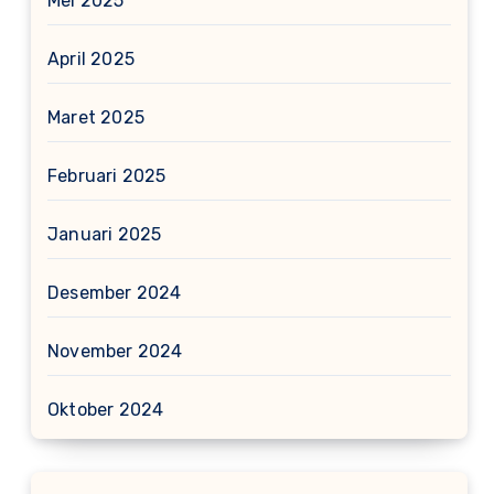
Mei 2025
April 2025
Maret 2025
Februari 2025
Januari 2025
Desember 2024
November 2024
Oktober 2024