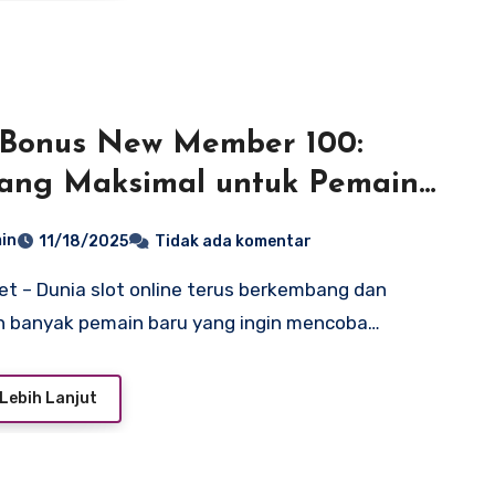
 Bonus New Member 100:
ang Maksimal untuk Pemain
u
in
11/18/2025
Tidak ada komentar
n banyak pemain baru yang ingin mencoba…
Lebih Lanjut