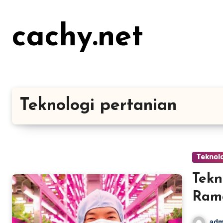
Lewati
ke
cachy.net
konten
Teknologi pertanian
Teknol
Tekn
Ram
adm