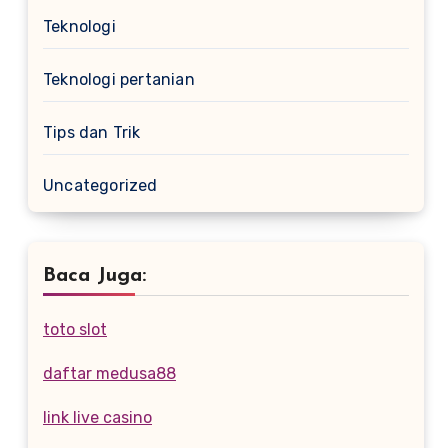
Teknologi
Teknologi pertanian
Tips dan Trik
Uncategorized
Baca Juga:
toto slot
daftar medusa88
link live casino