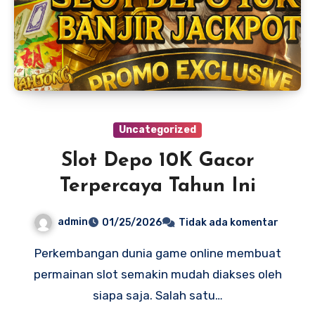
Uncategorized
Slot Depo 10K Gacor
Terpercaya Tahun Ini
admin
01/25/2026
Tidak ada komentar
Perkembangan dunia game online membuat
permainan slot semakin mudah diakses oleh
siapa saja. Salah satu…