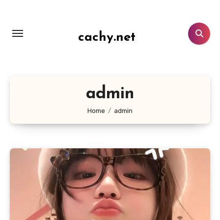
Lewati
ke
konten
cachy.net
admin
Home
admin