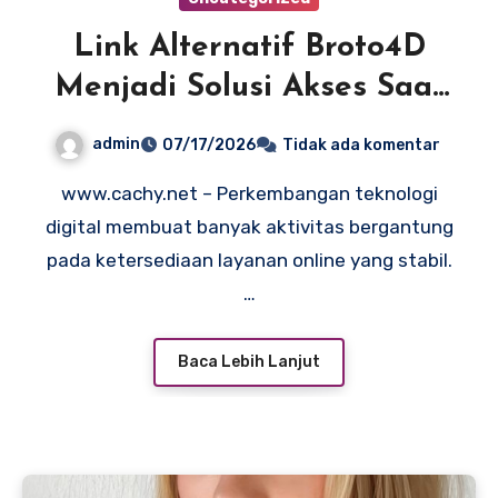
Link Alternatif Broto4D
Menjadi Solusi Akses Saat
Jalur Utama Tidak Tersedia
admin
07/17/2026
Tidak ada komentar
www.cachy.net – Perkembangan teknologi
digital membuat banyak aktivitas bergantung
pada ketersediaan layanan online yang stabil.
…
Baca Lebih Lanjut