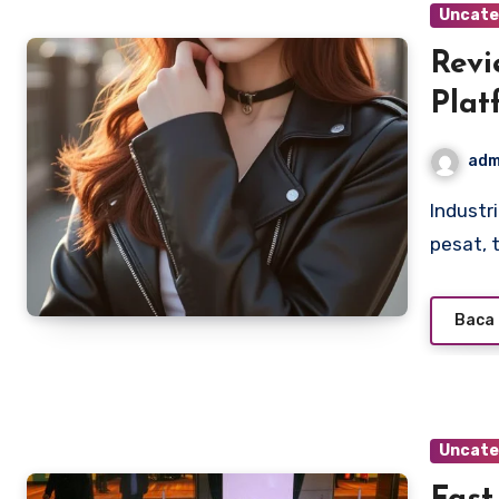
Uncate
Revi
Plat
202
adm
Industri taruhan bola online terus berkembang dengan
pesat, 
Baca 
Uncate