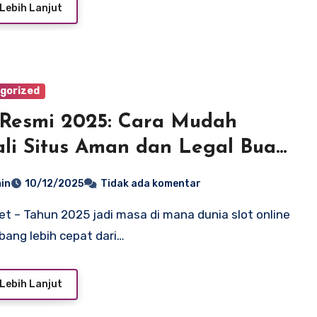
Lebih Lanjut
gorized
 Resmi 2025: Cara Mudah
li Situs Aman dan Legal Buat
 Slot
in
10/12/2025
Tidak ada komentar
ang lebih cepat dari…
Lebih Lanjut