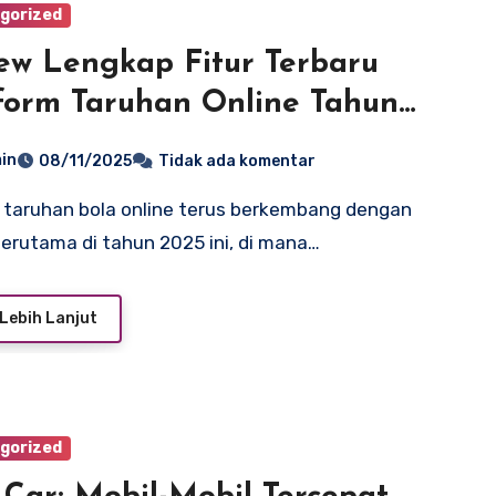
gorized
ew Lengkap Fitur Terbaru
form Taruhan Online Tahun
5
in
08/11/2025
Tidak ada komentar
terutama di tahun 2025 ini, di mana…
Lebih Lanjut
gorized