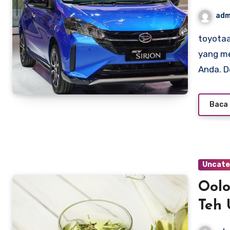
Pro
adm
toyotaastridotangerang merupakan dealer resmi Toyota
yang me
Anda. 
Baca 
Uncate
Oolo
Teh 
Bias