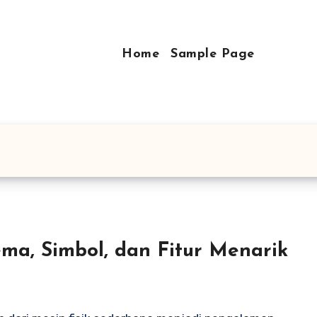
Home
Sample Page
ema, Simbol, dan Fitur Menarik