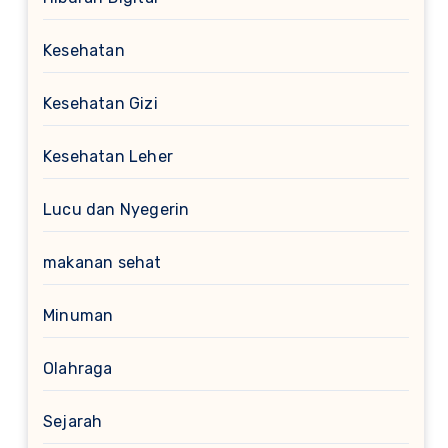
Kesehatan
Kesehatan Gizi
Kesehatan Leher
Lucu dan Nyegerin
makanan sehat
Minuman
Olahraga
Sejarah