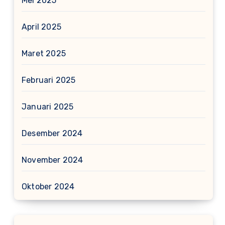
Mei 2025
April 2025
Maret 2025
Februari 2025
Januari 2025
Desember 2024
November 2024
Oktober 2024