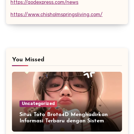
https://qodexpress.com/news
https://www.chisholmspringsliving.com/
You Missed
Uncategorized
Situs Toto Broto4D Menghadirkan
Informasi Terbaru dengan Sistem
yang Lebih Praktis