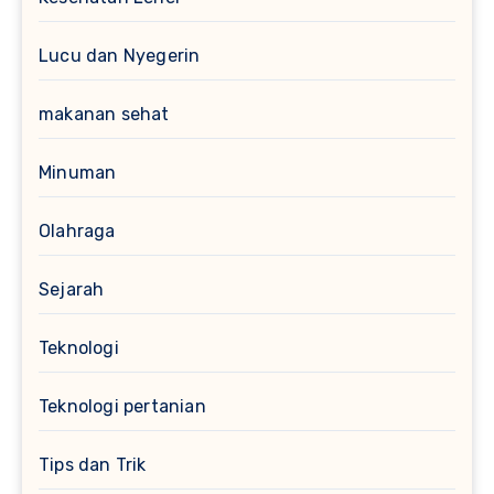
Lucu dan Nyegerin
makanan sehat
Minuman
Olahraga
Sejarah
Teknologi
Teknologi pertanian
Tips dan Trik