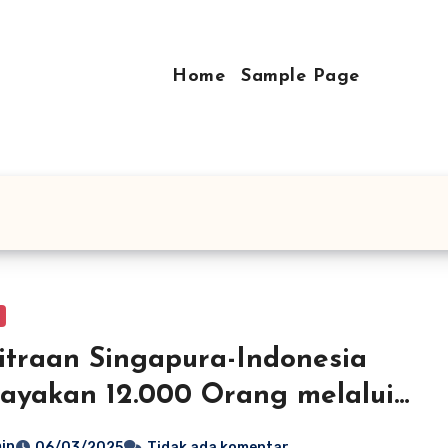
Home
Sample Page
traan Singapura-Indonesia
ayakan 12.000 Orang melalui
ngkatan Pendidikan
in
06/03/2025
Tidak ada komentar