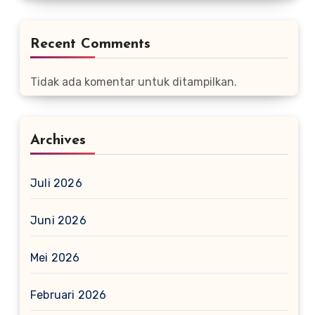
Recent Comments
Tidak ada komentar untuk ditampilkan.
Archives
Juli 2026
Juni 2026
Mei 2026
Februari 2026