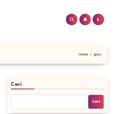
Home
guru
Cari
Cari