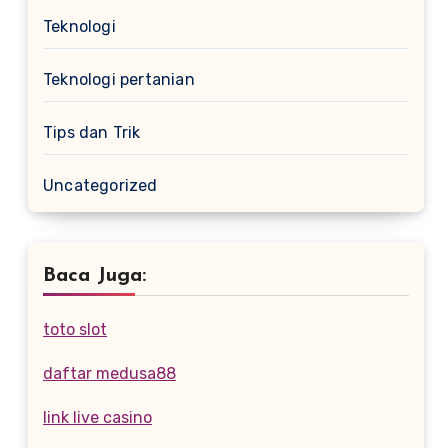
Teknologi
Teknologi pertanian
Tips dan Trik
Uncategorized
Baca Juga:
toto slot
daftar medusa88
link live casino