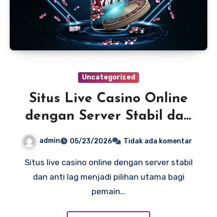
Uncategorized
Situs Live Casino Online
dengan Server Stabil dan
Anti Lag
admin
05/23/2026
Tidak ada komentar
Situs live casino online dengan server stabil
dan anti lag menjadi pilihan utama bagi
pemain…