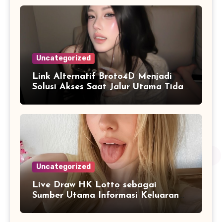
Uncategorized
Link Alternatif Broto4D Menjadi
Solusi Akses Saat Jalur Utama Tidak
Tersedia
Uncategorized
Live Draw HK Lotto sebagai
Sumber Utama Informasi Keluaran
Real Time