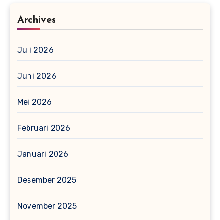
Archives
Juli 2026
Juni 2026
Mei 2026
Februari 2026
Januari 2026
Desember 2025
November 2025