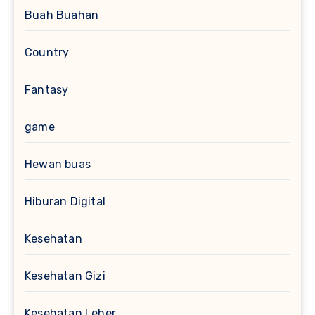
Buah Buahan
Country
Fantasy
game
Hewan buas
Hiburan Digital
Kesehatan
Kesehatan Gizi
Kesehatan Leher