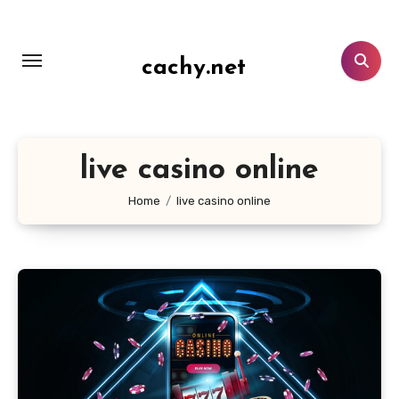
Lewati
ke
konten
cachy.net
live casino online
Home
live casino online