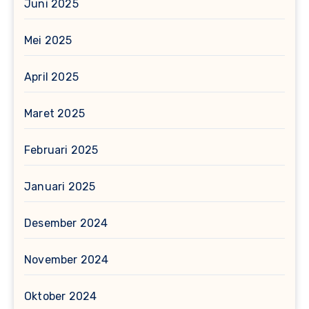
Juni 2025
Mei 2025
April 2025
Maret 2025
Februari 2025
Januari 2025
Desember 2024
November 2024
Oktober 2024