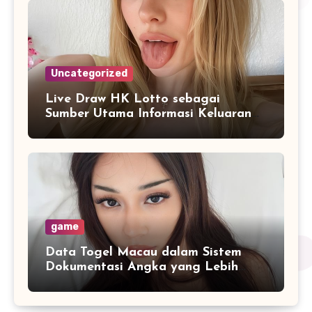
Uncategorized
Live Draw HK Lotto sebagai
Sumber Utama Informasi Keluaran
Real Time
game
Data Togel Macau dalam Sistem
Dokumentasi Angka yang Lebih
Sistematis