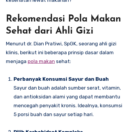
Rekomendasi Pola Makan
Sehat dari Ahli Gizi
Menurut dr. Dian Pratiwi, SpGK, seorang ahli gizi
klinis, berikut ini beberapa prinsip dasar dalam
menjaga
pola makan
sehat:
Perbanyak Konsumsi Sayur dan Buah
Sayur dan buah adalah sumber serat, vitamin,
dan antioksidan alami yang dapat membantu
mencegah penyakit kronis. Idealnya, konsumsi
5 porsi buah dan sayur setiap hari.
Pilih Karbohidrat Kompleks