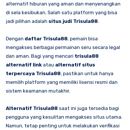
alternatif hiburan yang aman dan menyenangkan
di sela kesibukan. Salah satu platform yang bisa
jadi pilihan adalah
situs judi Trisula88
.
Dengan
daftar Trisula88
, pemain bisa
mengakses berbagai permainan seru secara legal
dan aman. Bagi yang mencari
trisula88
alternatif link
atau
alternatif situs
terpercaya Trisula88
, pastikan untuk hanya
memilih platform yang memiliki lisensi resmi dan
sistem keamanan mutakhir.
Alternatif Trisula88
saat ini juga tersedia bagi
pengguna yang kesulitan mengakses situs utama.
Namun, tetap penting untuk melakukan verifikasi