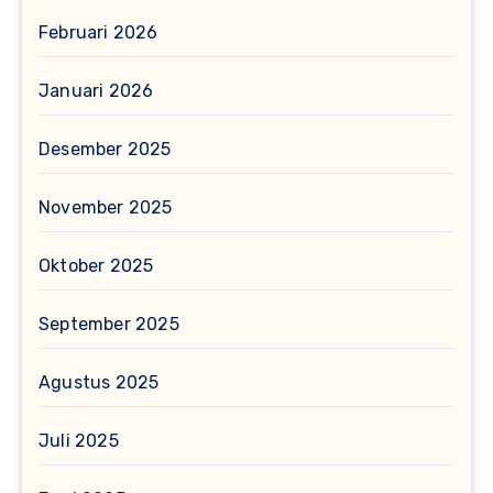
Februari 2026
Januari 2026
Desember 2025
November 2025
Oktober 2025
September 2025
Agustus 2025
Juli 2025