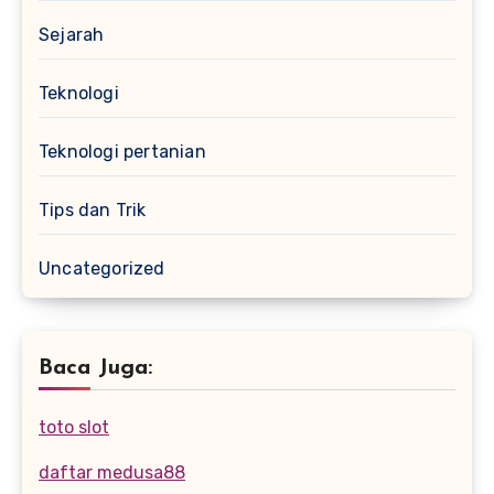
Sejarah
Teknologi
Teknologi pertanian
Tips dan Trik
Uncategorized
Baca Juga:
toto slot
daftar medusa88