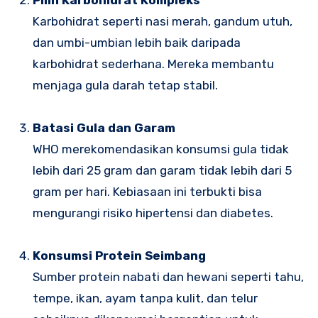
Karbohidrat seperti nasi merah, gandum utuh,
dan umbi-umbian lebih baik daripada
karbohidrat sederhana. Mereka membantu
menjaga gula darah tetap stabil.
Batasi Gula dan Garam
WHO merekomendasikan konsumsi gula tidak
lebih dari 25 gram dan garam tidak lebih dari 5
gram per hari. Kebiasaan ini terbukti bisa
mengurangi risiko hipertensi dan diabetes.
Konsumsi Protein Seimbang
Sumber protein nabati dan hewani seperti tahu,
tempe, ikan, ayam tanpa kulit, dan telur