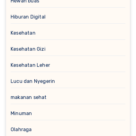
Hewan buas
Hiburan Digital
Kesehatan
Kesehatan Gizi
Kesehatan Leher
Lucu dan Nyegerin
makanan sehat
Minuman
Olahraga