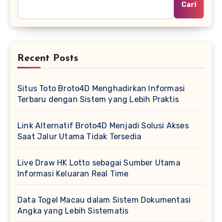
Cari
Recent Posts
Situs Toto Broto4D Menghadirkan Informasi
Terbaru dengan Sistem yang Lebih Praktis
Link Alternatif Broto4D Menjadi Solusi Akses
Saat Jalur Utama Tidak Tersedia
Live Draw HK Lotto sebagai Sumber Utama
Informasi Keluaran Real Time
Data Togel Macau dalam Sistem Dokumentasi
Angka yang Lebih Sistematis