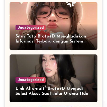
Uncategorized
Situs Toto Broto4D Menghadirkan
Informasi Terbaru dengan Sistem
yang Lebih Praktis
Uncategorized
Link Alternatif Broto4D Menjadi
Solusi Akses Saat Jalur Utama Tidak
Tersedia