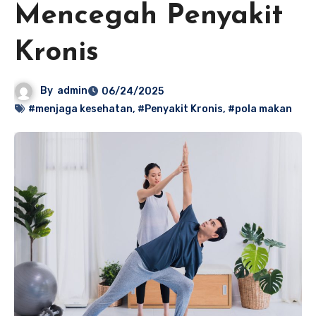
Mencegah Penyakit
Kronis
By
admin
06/24/2025
#menjaga kesehatan
,
#Penyakit Kronis
,
#pola makan