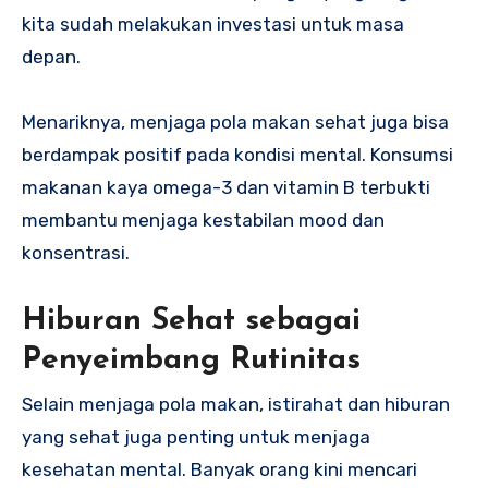
kita sudah melakukan investasi untuk masa
depan.
Menariknya, menjaga pola makan sehat juga bisa
berdampak positif pada kondisi mental. Konsumsi
makanan kaya omega-3 dan vitamin B terbukti
membantu menjaga kestabilan mood dan
konsentrasi.
Hiburan Sehat sebagai
Penyeimbang Rutinitas
Selain menjaga pola makan, istirahat dan hiburan
yang sehat juga penting untuk menjaga
kesehatan mental. Banyak orang kini mencari