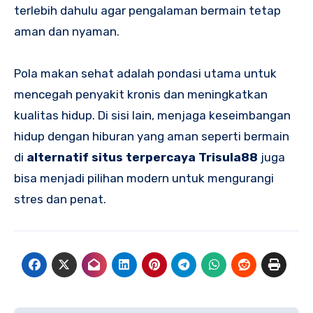
terlebih dahulu agar pengalaman bermain tetap
aman dan nyaman.
Pola makan sehat adalah pondasi utama untuk
mencegah penyakit kronis dan meningkatkan
kualitas hidup. Di sisi lain, menjaga keseimbangan
hidup dengan hiburan yang aman seperti bermain
di
alternatif situs terpercaya Trisula88
juga
bisa menjadi pilihan modern untuk mengurangi
stres dan penat.