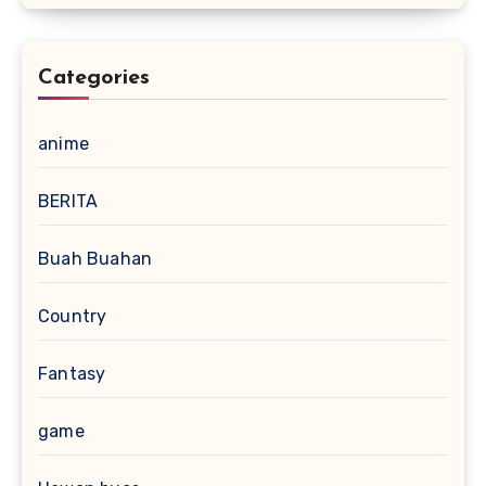
Categories
anime
BERITA
Buah Buahan
Country
Fantasy
game