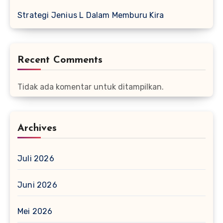
Strategi Jenius L Dalam Memburu Kira
Recent Comments
Tidak ada komentar untuk ditampilkan.
Archives
Juli 2026
Juni 2026
Mei 2026