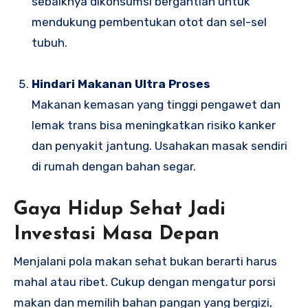
sebaiknya dikonsumsi bergantian untuk
mendukung pembentukan otot dan sel-sel
tubuh.
Hindari Makanan Ultra Proses
Makanan kemasan yang tinggi pengawet dan
lemak trans bisa meningkatkan risiko kanker
dan penyakit jantung. Usahakan masak sendiri
di rumah dengan bahan segar.
Gaya Hidup Sehat Jadi
Investasi Masa Depan
Menjalani pola makan sehat bukan berarti harus
mahal atau ribet. Cukup dengan mengatur porsi
makan dan memilih bahan pangan yang bergizi,