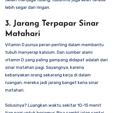
lebih segar dan ringan.
3. Jarang Terpapar Sinar
Matahari
Vitamin D punya peran penting dalam membantu
tubuh menyerap kalsium. Dan sumber alami
vitamin D yang paling gampang didapat adalah dari
sinar matahari pagi. Sayangnya, karena
kebanyakan orang sekarang kerja di dalam
ruangan, mereka jadi jarang banget kena sinar
matahari.
Solusinya? Luangkan waktu sekitar 10–15 menit
tiap pagi untuk berjemur. Bisa sambil jalan santai,