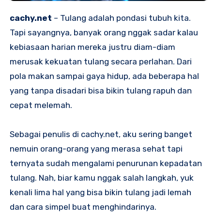
cachy.net
– Tulang adalah pondasi tubuh kita.
Tapi sayangnya, banyak orang nggak sadar kalau
kebiasaan harian mereka justru diam-diam
merusak kekuatan tulang secara perlahan. Dari
pola makan sampai gaya hidup, ada beberapa hal
yang tanpa disadari bisa bikin tulang rapuh dan
cepat melemah.
Sebagai penulis di cachy.net, aku sering banget
nemuin orang-orang yang merasa sehat tapi
ternyata sudah mengalami penurunan kepadatan
tulang. Nah, biar kamu nggak salah langkah, yuk
kenali lima hal yang bisa bikin tulang jadi lemah
dan cara simpel buat menghindarinya.