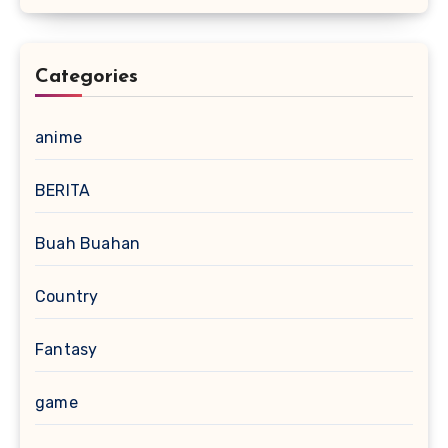
Categories
anime
BERITA
Buah Buahan
Country
Fantasy
game