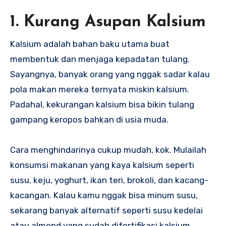
1. Kurang Asupan Kalsium
Kalsium adalah bahan baku utama buat
membentuk dan menjaga kepadatan tulang.
Sayangnya, banyak orang yang nggak sadar kalau
pola makan mereka ternyata miskin kalsium.
Padahal, kekurangan kalsium bisa bikin tulang
gampang keropos bahkan di usia muda.
Cara menghindarinya cukup mudah, kok. Mulailah
konsumsi makanan yang kaya kalsium seperti
susu, keju, yoghurt, ikan teri, brokoli, dan kacang-
kacangan. Kalau kamu nggak bisa minum susu,
sekarang banyak alternatif seperti susu kedelai
atau almond yang sudah difortifikasi kalsium.