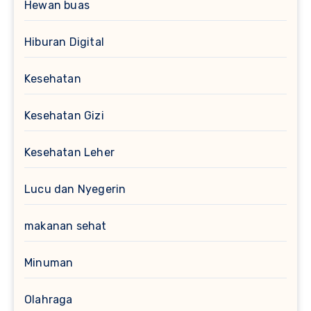
Hewan buas
Hiburan Digital
Kesehatan
Kesehatan Gizi
Kesehatan Leher
Lucu dan Nyegerin
makanan sehat
Minuman
Olahraga