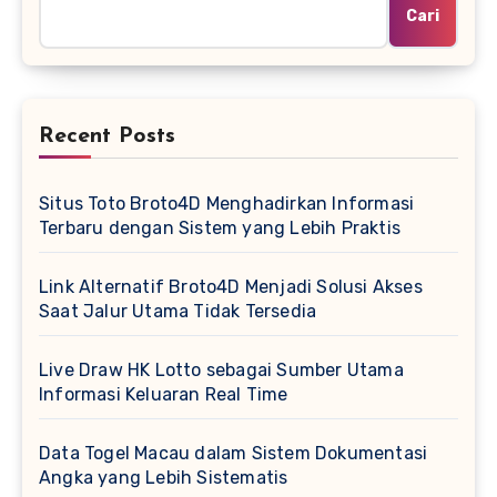
Cari
Recent Posts
Situs Toto Broto4D Menghadirkan Informasi
Terbaru dengan Sistem yang Lebih Praktis
Link Alternatif Broto4D Menjadi Solusi Akses
Saat Jalur Utama Tidak Tersedia
Live Draw HK Lotto sebagai Sumber Utama
Informasi Keluaran Real Time
Data Togel Macau dalam Sistem Dokumentasi
Angka yang Lebih Sistematis