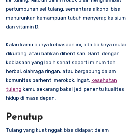
ke tulang. Nikotin dalam rokok bisa menghambat
pertumbuhan sel tulang, sementara alkohol bisa
menurunkan kemampuan tubuh menyerap kalsium
dan vitamin D.
Kalau kamu punya kebiasaan ini, ada baiknya mulai
dikurangi atau bahkan dihentikan. Ganti dengan
kebiasaan yang lebih sehat seperti minum teh
herbal, olahraga ringan, atau bergabung dalam
komunitas berhenti merokok. Ingat,
kesehatan
tulang
kamu sekarang bakal jadi penentu kualitas
hidup di masa depan.
Penutup
Tulang yang kuat nggak bisa didapat dalam