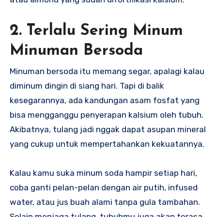
2. Terlalu Sering Minum
Minuman Bersoda
Minuman bersoda itu memang segar, apalagi kalau
diminum dingin di siang hari. Tapi di balik
kesegarannya, ada kandungan asam fosfat yang
bisa mengganggu penyerapan kalsium oleh tubuh.
Akibatnya, tulang jadi nggak dapat asupan mineral
yang cukup untuk mempertahankan kekuatannya.
Kalau kamu suka minum soda hampir setiap hari,
coba ganti pelan-pelan dengan air putih, infused
water, atau jus buah alami tanpa gula tambahan.
Selain menjaga tulang, tubuhmu juga akan terasa