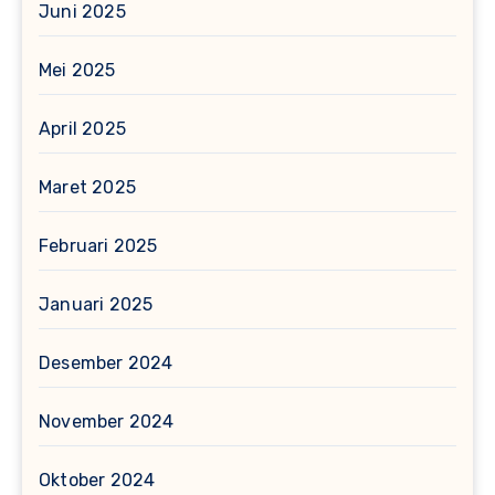
Juni 2025
Mei 2025
April 2025
Maret 2025
Februari 2025
Januari 2025
Desember 2024
November 2024
Oktober 2024