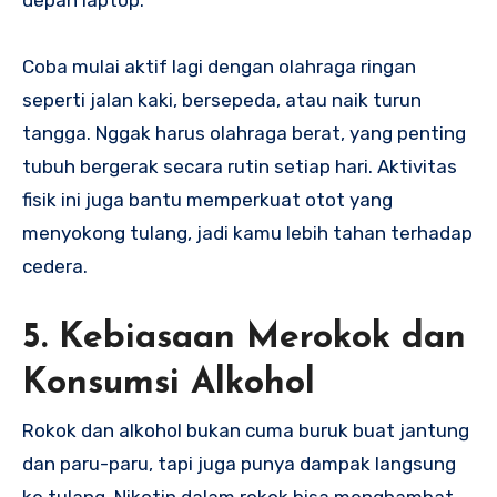
Coba mulai aktif lagi dengan olahraga ringan
seperti jalan kaki, bersepeda, atau naik turun
tangga. Nggak harus olahraga berat, yang penting
tubuh bergerak secara rutin setiap hari. Aktivitas
fisik ini juga bantu memperkuat otot yang
menyokong tulang, jadi kamu lebih tahan terhadap
cedera.
5. Kebiasaan Merokok dan
Konsumsi Alkohol
Rokok dan alkohol bukan cuma buruk buat jantung
dan paru-paru, tapi juga punya dampak langsung