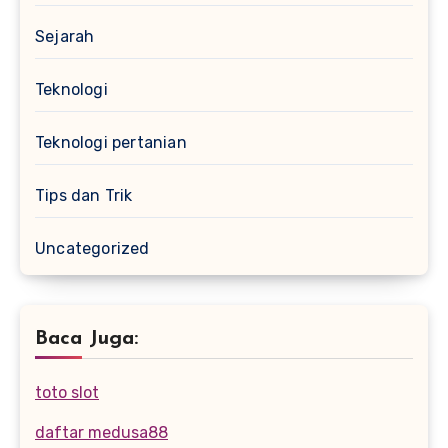
Sejarah
Teknologi
Teknologi pertanian
Tips dan Trik
Uncategorized
Baca Juga:
toto slot
daftar medusa88