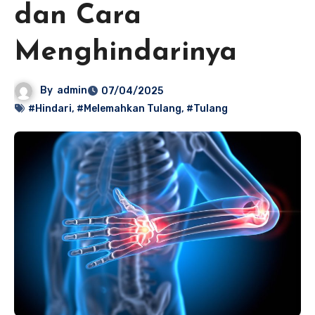
dan Cara
Menghindarinya
By
admin
07/04/2025
#Hindari
,
#Melemahkan Tulang
,
#Tulang