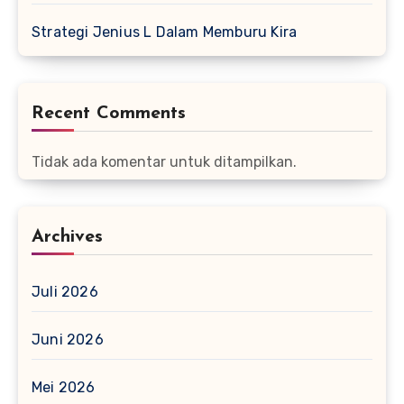
Strategi Jenius L Dalam Memburu Kira
Recent Comments
Tidak ada komentar untuk ditampilkan.
Archives
Juli 2026
Juni 2026
Mei 2026