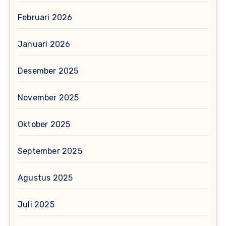
Februari 2026
Januari 2026
Desember 2025
November 2025
Oktober 2025
September 2025
Agustus 2025
Juli 2025