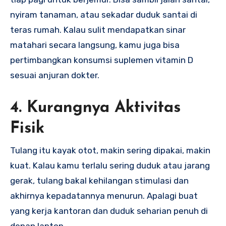
nyiram tanaman, atau sekadar duduk santai di
teras rumah. Kalau sulit mendapatkan sinar
matahari secara langsung, kamu juga bisa
pertimbangkan konsumsi suplemen vitamin D
sesuai anjuran dokter.
4. Kurangnya Aktivitas
Fisik
Tulang itu kayak otot, makin sering dipakai, makin
kuat. Kalau kamu terlalu sering duduk atau jarang
gerak, tulang bakal kehilangan stimulasi dan
akhirnya kepadatannya menurun. Apalagi buat
yang kerja kantoran dan duduk seharian penuh di
depan laptop.