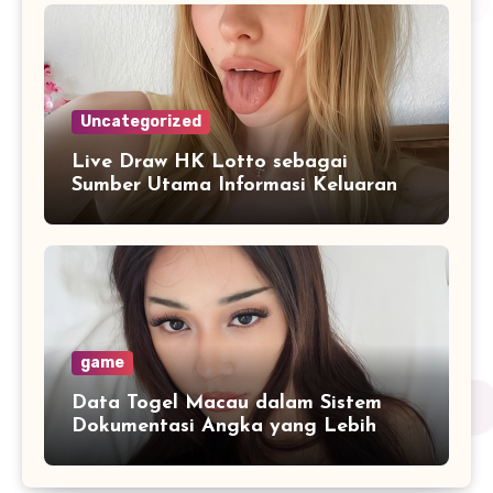
Uncategorized
Live Draw HK Lotto sebagai
Sumber Utama Informasi Keluaran
Real Time
game
Data Togel Macau dalam Sistem
Dokumentasi Angka yang Lebih
Sistematis