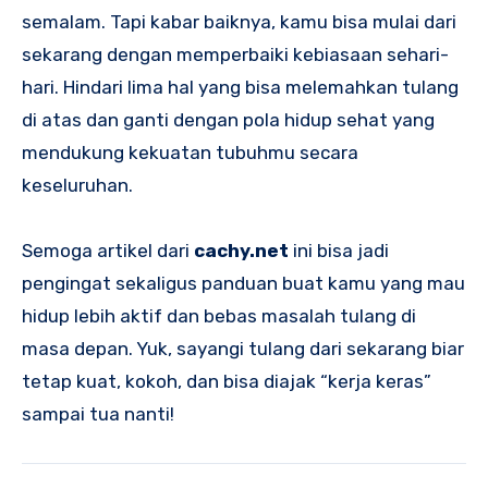
semalam. Tapi kabar baiknya, kamu bisa mulai dari
sekarang dengan memperbaiki kebiasaan sehari-
hari. Hindari lima hal yang bisa melemahkan tulang
di atas dan ganti dengan pola hidup sehat yang
mendukung kekuatan tubuhmu secara
keseluruhan.
Semoga artikel dari
cachy.net
ini bisa jadi
pengingat sekaligus panduan buat kamu yang mau
hidup lebih aktif dan bebas masalah tulang di
masa depan. Yuk, sayangi tulang dari sekarang biar
tetap kuat, kokoh, dan bisa diajak “kerja keras”
sampai tua nanti!